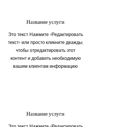
Название услуги
Это текст. Нажмите «Редактировать
текст» или просто кликните дважды,
чтобы отредактировать этот
контент и добавить необходимую
вашим клиентам информацию.
Название услуги
Это текст. Нажмите «Редактировать