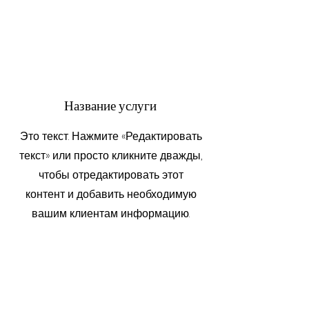
Название услуги
Это текст. Нажмите «Редактировать
текст» или просто кликните дважды,
чтобы отредактировать этот
контент и добавить необходимую
вашим клиентам информацию.