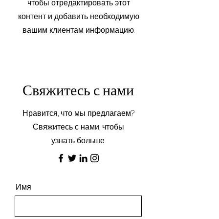
чтобы отредактировать этот
контент и добавить необходимую
вашим клиентам информацию.
Свяжитесь с нами
Нравится, что мы предлагаем?
Свяжитесь с нами, чтобы
узнать больше.
Имя