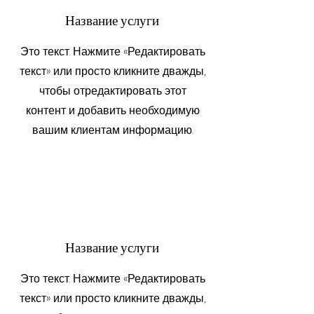
Название услуги
Это текст. Нажмите «Редактировать
текст» или просто кликните дважды,
чтобы отредактировать этот
контент и добавить необходимую
вашим клиентам информацию.
Название услуги
Это текст. Нажмите «Редактировать
текст» или просто кликните дважды,