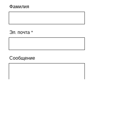
Фамилия
Эл. почта
Сообщение
Отправить