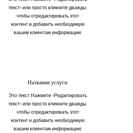
текст» или просто кликните дважды,
чтобы отредактировать этот
контент и добавить необходимую
вашим клиентам информацию.
Название услуги
Это текст. Нажмите «Редактировать
текст» или просто кликните дважды,
чтобы отредактировать этот
контент и добавить необходимую
вашим клиентам информацию.